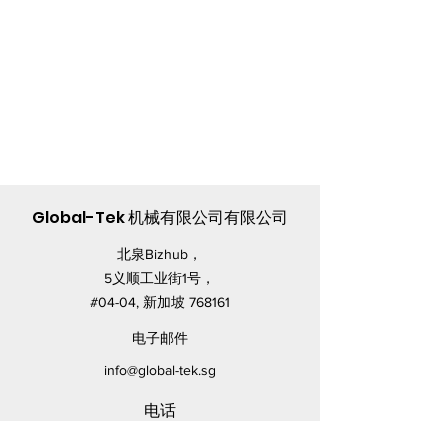
Global-Tek 机械有限公司有限公司
北泉Bizhub，
5义顺工业街1号，
#04-04, 新加坡 768161
电子邮件
info@global-tek.sg
电话