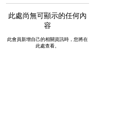
此處尚無可顯示的任何內
容
此會員新增自己的相關資訊時，您將在
此處查看。